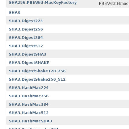
SHA256.PBEWithMacKeyFactory
PBEWithHma
SHA3
SHA3.Digest224
SHA3.Digest256
SHA3.Digest384
SHA3.Digest512
SHA3.DigestSHA3
SHA3.DigestSHAKE
SHA3.DigestShake128_256
SHA3.DigestShake256_512
SHA3.HashMac224
SHA3.HashMac256
SHA3.HashMac384
SHA3.HashMac512
SHA3.HashMacSHA3