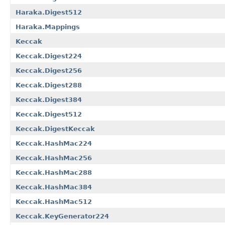
Haraka.Digest512
Haraka.Mappings
Keccak
Keccak.Digest224
Keccak.Digest256
Keccak.Digest288
Keccak.Digest384
Keccak.Digest512
Keccak.DigestKeccak
Keccak.HashMac224
Keccak.HashMac256
Keccak.HashMac288
Keccak.HashMac384
Keccak.HashMac512
Keccak.KeyGenerator224