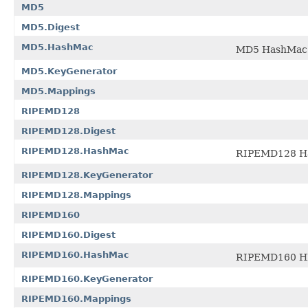
MD5
MD5.Digest
MD5.HashMac
MD5 HashMac
MD5.KeyGenerator
MD5.Mappings
RIPEMD128
RIPEMD128.Digest
RIPEMD128.HashMac
RIPEMD128 H
RIPEMD128.KeyGenerator
RIPEMD128.Mappings
RIPEMD160
RIPEMD160.Digest
RIPEMD160.HashMac
RIPEMD160 
RIPEMD160.KeyGenerator
RIPEMD160.Mappings