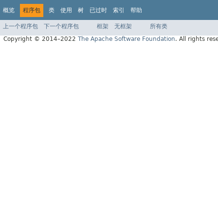
概览
程序包
类
使用
树
已过时
索引
帮助
上一个程序包
下一个程序包
框架
无框架
所有类
Copyright © 2014–2022
The Apache Software Foundation
. All rights res